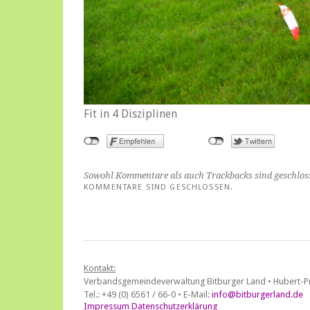
Fit in 4 Disziplinen
Sowohl Kommentare als auch Trackbacks sind geschlos
KOMMENTARE SIND GESCHLOSSEN.
Kontakt:
Verbandsgemeindeverwaltung Bitburger Land • Hubert-Pr
Tel.: +49 (0) 6561 / 66-0 • E-Mail:
info@bitburgerland.de
Impressum
Datenschutzerklärung