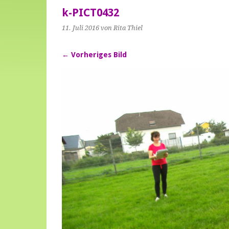
k-PICT0432
11. Juli 2016
von Rita Thiel
← Vorheriges Bild