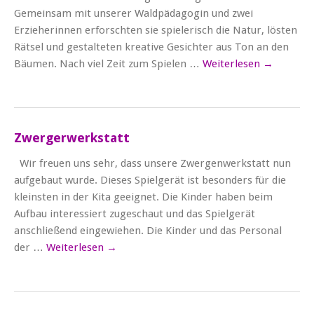
Gemeinsam mit unserer Waldpädagogin und zwei
Erzieherinnen erforschten sie spielerisch die Natur, lösten
Rätsel und gestalteten kreative Gesichter aus Ton an den
Bäumen. Nach viel Zeit zum Spielen …
Weiterlesen
→
Zwergerwerkstatt
Wir freuen uns sehr, dass unsere Zwergenwerkstatt nun
aufgebaut wurde. Dieses Spielgerät ist besonders für die
kleinsten in der Kita geeignet. Die Kinder haben beim
Aufbau interessiert zugeschaut und das Spielgerät
anschließend eingewiehen. Die Kinder und das Personal
der …
Weiterlesen
→