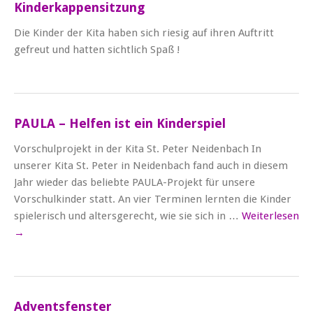
Kinderkappensitzung
Die Kinder der Kita haben sich riesig auf ihren Auftritt
gefreut und hatten sichtlich Spaß !
PAULA – Helfen ist ein Kinderspiel
Vorschulprojekt in der Kita St. Peter Neidenbach In
unserer Kita St. Peter in Neidenbach fand auch in diesem
Jahr wieder das beliebte PAULA-Projekt für unsere
Vorschulkinder statt. An vier Terminen lernten die Kinder
spielerisch und altersgerecht, wie sie sich in …
Weiterlesen
→
Adventsfenster