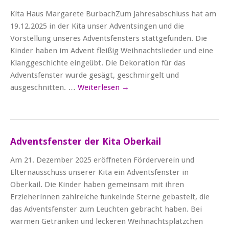
Kita Haus Margarete BurbachZum Jahresabschluss hat am
19.12.2025 in der Kita unser Adventsingen und die
Vorstellung unseres Adventsfensters stattgefunden. Die
Kinder haben im Advent fleißig Weihnachtslieder und eine
Klanggeschichte eingeübt. Die Dekoration für das
Adventsfenster wurde gesägt, geschmirgelt und
ausgeschnitten. …
Weiterlesen
→
Adventsfenster der Kita Oberkail
Am 21. Dezember 2025 eröffneten Förderverein und
Elternausschuss unserer Kita ein Adventsfenster in
Oberkail. Die Kinder haben gemeinsam mit ihren
Erzieherinnen zahlreiche funkelnde Sterne gebastelt, die
das Adventsfenster zum Leuchten gebracht haben. Bei
warmen Getränken und leckeren Weihnachtsplätzchen