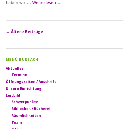
haben wir …
Weiterlesen
→
←
Ältere Beiträge
MENÜ BURBACH
Aktuelles
Termine
Öffnungszeiten / Anschrift
Unsere Einrichtung
Leitbild
Schwerpunkte
Bibliothek / Bücherei
Räumlichkeiten
Team