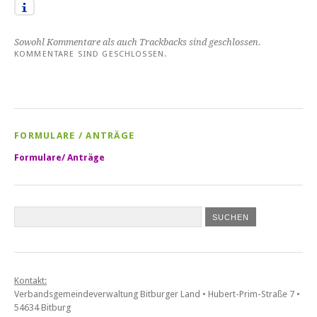
Sowohl Kommentare als auch Trackbacks sind geschlossen.
KOMMENTARE SIND GESCHLOSSEN.
FORMULARE / ANTRÄGE
Formulare/ Anträge
Kontakt:
Verbandsgemeindeverwaltung Bitburger Land • Hubert-Prim-Straße 7 •
54634 Bitburg