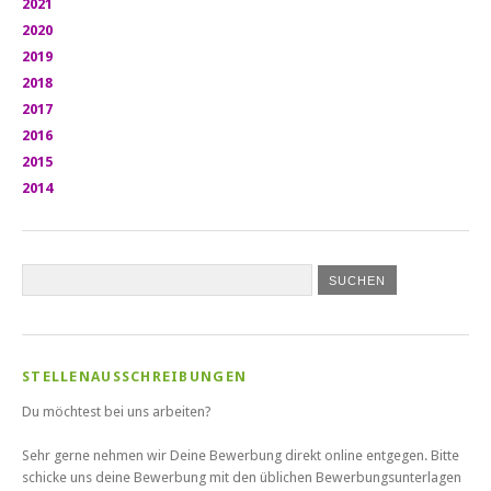
2021
2020
2019
2018
2017
2016
2015
2014
STELLENAUSSCHREIBUNGEN
Du möchtest bei uns arbeiten?
Sehr gerne nehmen wir Deine Bewerbung direkt online entgegen. Bitte
schicke uns deine Bewerbung mit den üblichen Bewerbungsunterlagen