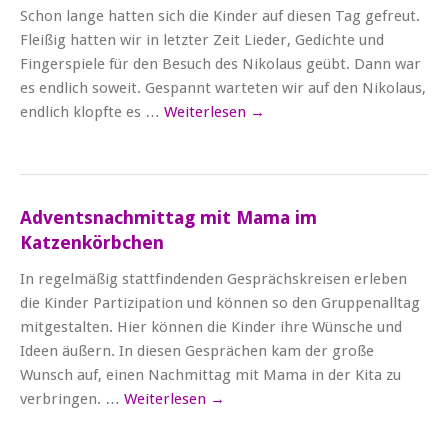
Schon lange hatten sich die Kinder auf diesen Tag gefreut.
Fleißig hatten wir in letzter Zeit Lieder, Gedichte und
Fingerspiele für den Besuch des Nikolaus geübt. Dann war
es endlich soweit. Gespannt warteten wir auf den Nikolaus,
endlich klopfte es …
Weiterlesen
→
Adventsnachmittag mit Mama im
Katzenkörbchen
In regelmäßig stattfindenden Gesprächskreisen erleben
die Kinder Partizipation und können so den Gruppenalltag
mitgestalten. Hier können die Kinder ihre Wünsche und
Ideen äußern. In diesen Gesprächen kam der große
Wunsch auf, einen Nachmittag mit Mama in der Kita zu
verbringen. …
Weiterlesen
→