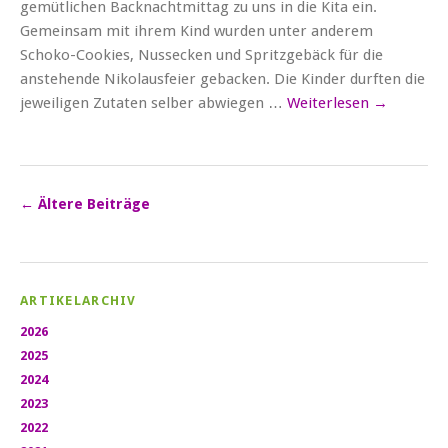
gemütlichen Backnachtmittag zu uns in die Kita ein.
Gemeinsam mit ihrem Kind wurden unter anderem
Schoko-Cookies, Nussecken und Spritzgebäck für die
anstehende Nikolausfeier gebacken. Die Kinder durften die
jeweiligen Zutaten selber abwiegen …
Weiterlesen
→
←
Ältere Beiträge
ARTIKELARCHIV
2026
2025
2024
2023
2022