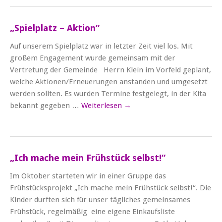
„Spielplatz – Aktion“
Auf unserem Spielplatz war in letzter Zeit viel los. Mit
großem Engagement wurde gemeinsam mit der
Vertretung der Gemeinde Herrn Klein im Vorfeld geplant,
welche Aktionen/Erneuerungen anstanden und umgesetzt
werden sollten. Es wurden Termine festgelegt, in der Kita
bekannt gegeben …
Weiterlesen
→
„Ich mache mein Frühstück selbst!“
Im Oktober starteten wir in einer Gruppe das
Frühstücksprojekt „Ich mache mein Frühstück selbst!“. Die
Kinder durften sich für unser tägliches gemeinsames
Frühstück, regelmäßig eine eigene Einkaufsliste