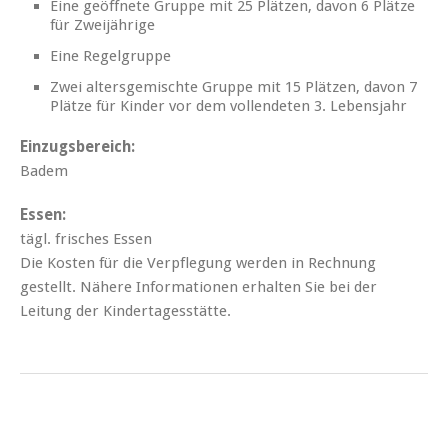
Eine geöffnete Gruppe mit 25 Plätzen, davon 6 Plätze
für Zweijährige
Eine Regelgruppe
Zwei altersgemischte Gruppe mit 15 Plätzen, davon 7
Plätze für Kinder vor dem vollendeten 3. Lebensjahr
Einzugsbereich:
Badem
Essen:
tägl. frisches Essen
Die Kosten für die Verpflegung werden in Rechnung
gestellt. Nähere Informationen erhalten Sie bei der
Leitung der Kindertagesstätte.