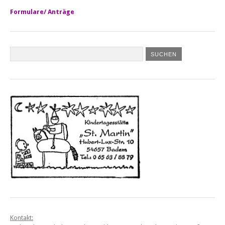
Formulare/ Anträge
Kontakt: