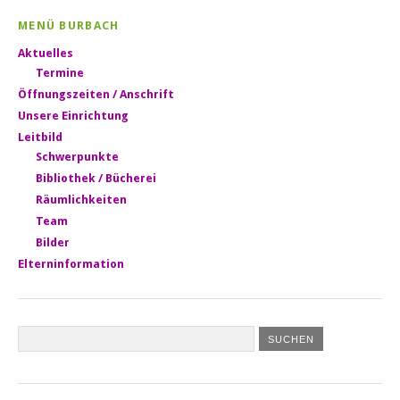
MENÜ BURBACH
Aktuelles
Termine
Öffnungszeiten / Anschrift
Unsere Einrichtung
Leitbild
Schwerpunkte
Bibliothek / Bücherei
Räumlichkeiten
Team
Bilder
Elterninformation