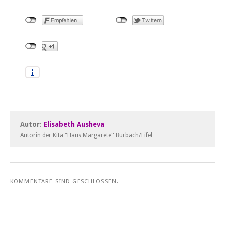
Autor:
Elisabeth Ausheva
Autorin der Kita "Haus Margarete" Burbach/Eifel
KOMMENTARE SIND GESCHLOSSEN.