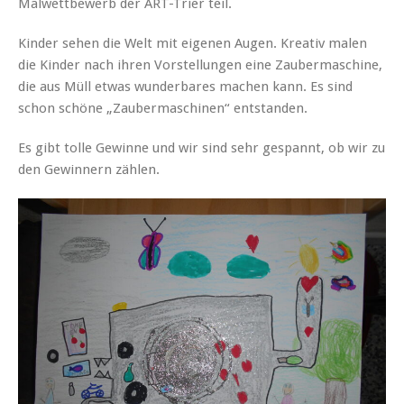
Malwettbewerb der ART-Trier teil.
Kinder sehen die Welt mit eigenen Augen. Kreativ malen
die Kinder nach ihren Vorstellungen eine Zaubermaschine,
die aus Müll etwas wunderbares machen kann. Es sind
schon schöne „Zaubermaschinen“ entstanden.
Es gibt tolle Gewinne und wir sind sehr gespannt, ob wir zu
den Gewinnern zählen.