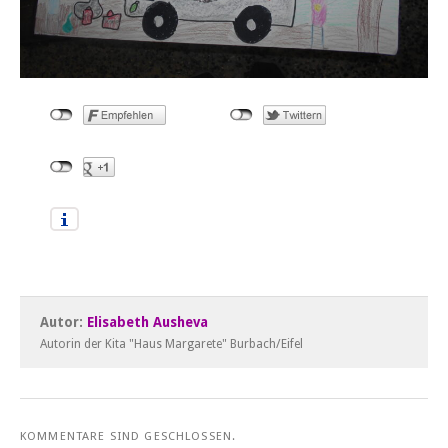
Autor:
Elisabeth Ausheva
Autorin der Kita "Haus Margarete" Burbach/Eifel
KOMMENTARE SIND GESCHLOSSEN.