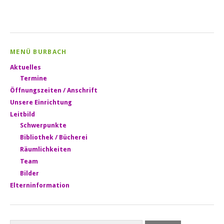
MENÜ BURBACH
Aktuelles
Termine
Öffnungszeiten / Anschrift
Unsere Einrichtung
Leitbild
Schwerpunkte
Bibliothek / Bücherei
Räumlichkeiten
Team
Bilder
Elterninformation