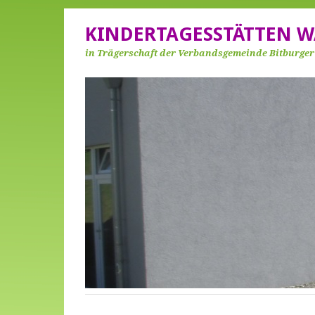
KINDERTAGESSTÄTTEN W
in Trägerschaft der Verbandsgemeinde Bitburge