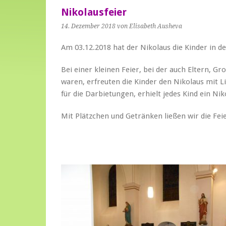
Nikolausfeier
14. Dezember 2018
von Elisabeth Ausheva
Am 03.12.2018 hat der Nikolaus die Kinder in d
Bei einer kleinen Feier, bei der auch Eltern, G
waren, erfreuten die Kinder den Nikolaus mit L
für die Darbietungen, erhielt jedes Kind ein Ni
Mit Plätzchen und Getränken ließen wir die Fei