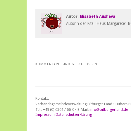
Autor:
Elisabeth Ausheva
Autorin der Kita "Haus Margarete" B
KOMMENTARE SIND GESCHLOSSEN.
Kontakt:
Verbandsgemeindeverwaltung Bitburger Land • Hubert-Pr
Tel.: +49 (0) 6561 / 66-0 • E-Mail:
info@bitburgerland.de
Impressum
Datenschutzerklärung