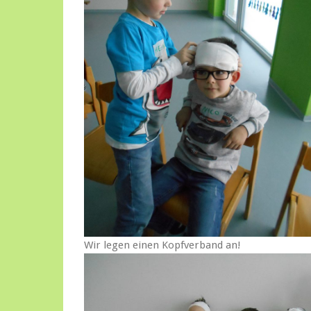
Wir legen einen Kopfverband an!