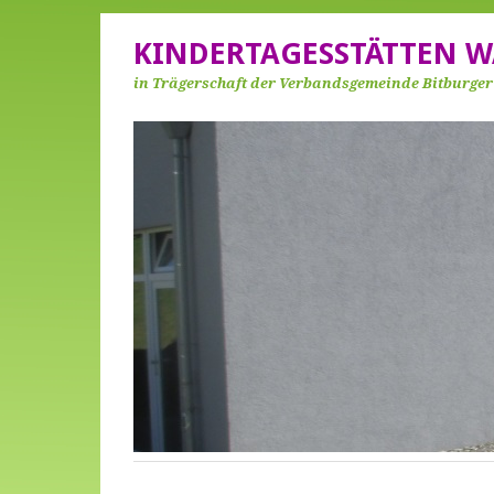
KINDERTAGESSTÄTTEN W
in Trägerschaft der Verbandsgemeinde Bitburge