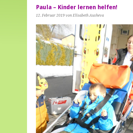
Paula – Kinder lernen helfen!
12. Februar 2019
von Elisabeth Ausheva