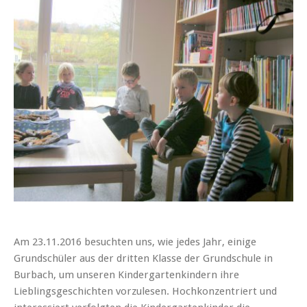
Am 23.11.2016 besuchten uns, wie jedes Jahr, einige
Grundschüler aus der dritten Klasse der Grundschule in
Burbach, um unseren Kindergartenkindern ihre
Lieblingsgeschichten vorzulesen. Hochkonzentriert und