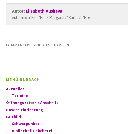
Autor:
Elisabeth Ausheva
Autorin der Kita "Haus Margarete" Burbach/Eifel
KOMMENTARE SIND GESCHLOSSEN.
MENÜ BURBACH
Aktuelles
Termine
Öffnungszeiten / Anschrift
Unsere Einrichtung
Leitbild
Schwerpunkte
Bibliothek / Bücherei