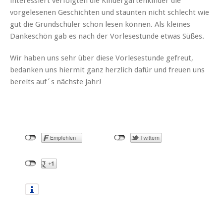
interessiert verfolgten die Kindergartenkinder die
vorgelesenen Geschichten und staunten nicht schlecht wie
gut die Grundschüler schon lesen können. Als kleines
Dankeschön gab es nach der Vorlesestunde etwas Süßes.
Wir haben uns sehr über diese Vorlesestunde gefreut,
bedanken uns hiermit ganz herzlich dafür und freuen uns
bereits auf´s nächste Jahr!