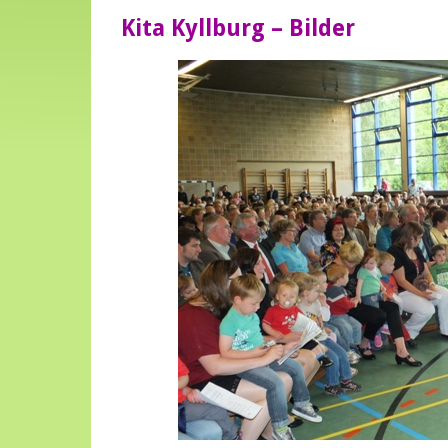
Kita Kyllburg – Bilder