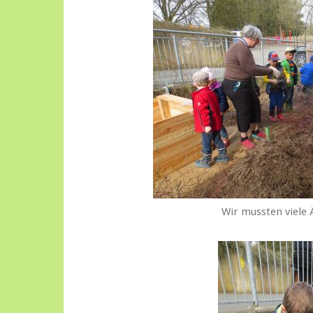
Wir mussten viele