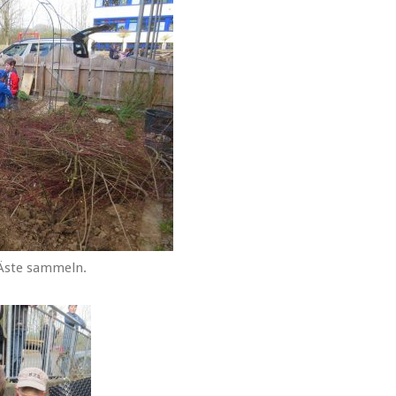
 Äste sammeln.