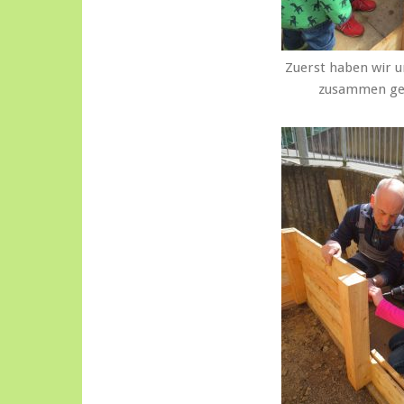
Zuerst haben wir 
zusammen ge