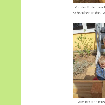
Mit der Bohrmasch
Schrauben in das B
Alle Bretter mus