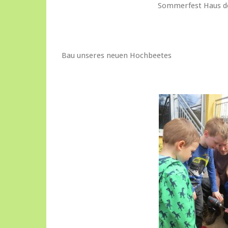
Sommerfest Haus de
Bau unseres neuen Hochbeetes