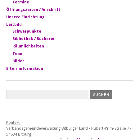
Termine
Öffnungszeiten / Anschrift
Unsere Einrichtung
Leitbild
Schwerpunkte
Bibliothek / Bücherei
Räumlichkeiten
Team
Bilder
Elterninformation
Kontakt:
Verbandsgemeindeverwaltung Bitburger Land • Hubert-Prim-Straße 7 •
54634 Bitburg