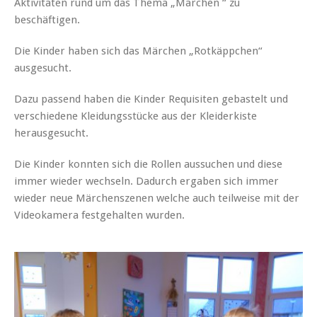
Aktivitäten rund um das Thema „Märchen “ zu
beschäftigen.
Die Kinder haben sich das Märchen „Rotkäppchen“
ausgesucht.
Dazu passend haben die Kinder Requisiten gebastelt und
verschiedene Kleidungsstücke aus der Kleiderkiste
herausgesucht.
Die Kinder konnten sich die Rollen aussuchen und diese
immer wieder wechseln. Dadurch ergaben sich immer
wieder neue Märchenszenen welche auch teilweise mit der
Videokamera festgehalten wurden.