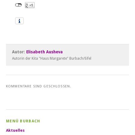
Autor:
Elisabeth Ausheva
Autorin der Kita "Haus Margarete" Burbach/Eifel
KOMMENTARE SIND GESCHLOSSEN.
MENÜ BURBACH
Aktuelles