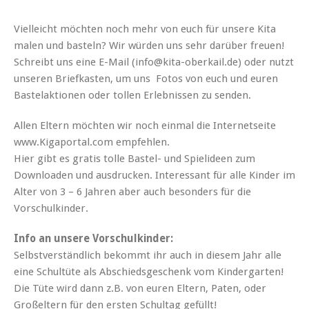
Vielleicht möchten noch mehr von euch für unsere Kita
malen und basteln? Wir würden uns sehr darüber freuen!
Schreibt uns eine E-Mail (info@kita-oberkail.de) oder nutzt
unseren Briefkasten, um uns Fotos von euch und euren
Bastelaktionen oder tollen Erlebnissen zu senden.
Allen Eltern möchten wir noch einmal die Internetseite
www.Kigaportal.com empfehlen.
Hier gibt es gratis tolle Bastel- und Spielideen zum
Downloaden und ausdrucken. Interessant für alle Kinder im
Alter von 3 – 6 Jahren aber auch besonders für die
Vorschulkinder.
Info an unsere Vorschulkinder:
Selbstverständlich bekommt ihr auch in diesem Jahr alle
eine Schultüte als Abschiedsgeschenk vom Kindergarten!
Die Tüte wird dann z.B. von euren Eltern, Paten, oder
Großeltern für den ersten Schultag gefüllt!