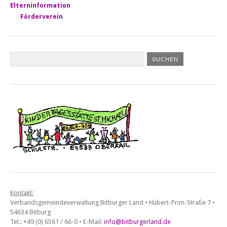
Elterninformation
Förderverein
Kontakt:
Verbandsgemeindeverwaltung Bitburger Land • Hubert-Prim-Straße 7 •
54634 Bitburg
Tel.: +49 (0) 6561 / 66-0 • E-Mail:
info@bitburgerland.de