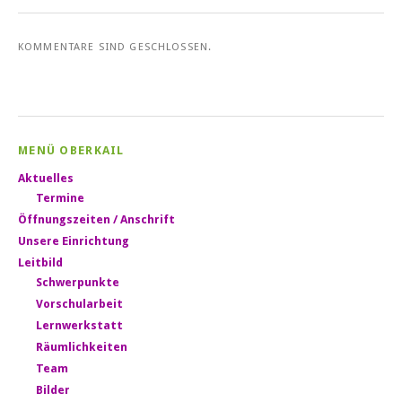
KOMMENTARE SIND GESCHLOSSEN.
MENÜ OBERKAIL
Aktuelles
Termine
Öffnungszeiten / Anschrift
Unsere Einrichtung
Leitbild
Schwerpunkte
Vorschularbeit
Lernwerkstatt
Räumlichkeiten
Team
Bilder