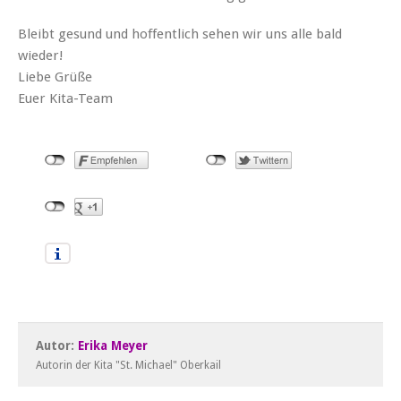
Bleibt gesund und hoffentlich sehen wir uns alle bald
wieder!
Liebe Grüße
Euer Kita-Team
Autor:
Erika Meyer
Autorin der Kita "St. Michael" Oberkail