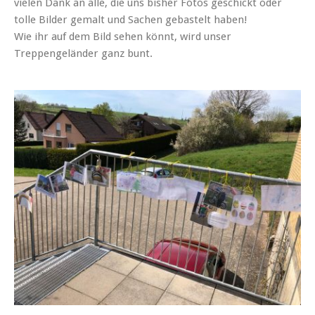
vielen Dank an alle, die uns bisher Fotos geschickt oder
tolle Bilder gemalt und Sachen gebastelt haben!
Wie ihr auf dem Bild sehen könnt, wird unser
Treppengeländer ganz bunt.