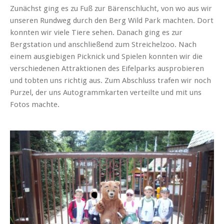
Zunächst ging es zu Fuß zur Bärenschlucht, von wo aus wir
unseren Rundweg durch den Berg Wild Park machten. Dort
konnten wir viele Tiere sehen. Danach ging es zur
Bergstation und anschließend zum Streichelzoo. Nach
einem ausgiebigen Picknick und Spielen konnten wir die
verschiedenen Attraktionen des Eifelparks ausprobieren
und tobten uns richtig aus. Zum Abschluss trafen wir noch
Purzel, der uns Autogrammkarten verteilte und mit uns
Fotos machte.