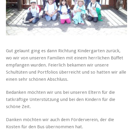
Gut gelaunt ging es dann Richtung Kindergarten zurück,
wo wir von unseren Familien mit einem herrlichen Büffet
empfangen wurden. Feierlich bekamen wir unsere
Schultüten und Portfolios überreicht und so hatten wir alle
einen sehr schönen Abschluss.
Bedanken möchten wir uns bei unseren Eltern für die
tatkräftige Unterstützung und bei den Kindern für die
schöne Zeit.
Danken möchten wir auch dem Förderverein, der die
Kosten für den Bus übernommen hat.