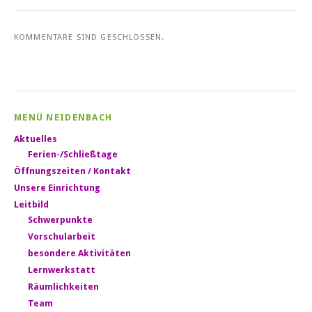
KOMMENTARE SIND GESCHLOSSEN.
MENÜ NEIDENBACH
Aktuelles
Ferien-/Schließtage
Öffnungszeiten / Kontakt
Unsere Einrichtung
Leitbild
Schwerpunkte
Vorschularbeit
besondere Aktivitäten
Lernwerkstatt
Räumlichkeiten
Team