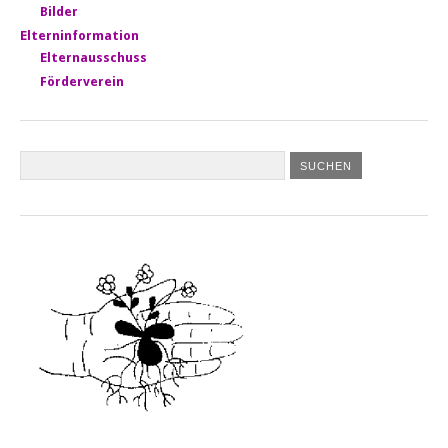
Bilder
Elterninformation
Elternausschuss
Förderverein