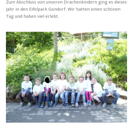
Zum Abschluss von unseren Drachenkindern ging es dieses
Jahr in den Eifelpark Gondorf. Wir hatten einen schönen
Tag und haben viel erlebt.