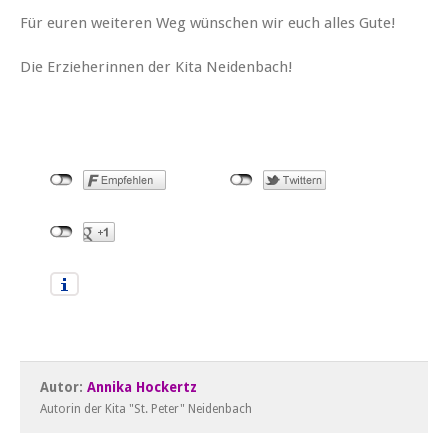
Für euren weiteren Weg wünschen wir euch alles Gute!
Die Erzieherinnen der Kita Neidenbach!
Autor:
Annika Hockertz
Autorin der Kita "St. Peter" Neidenbach