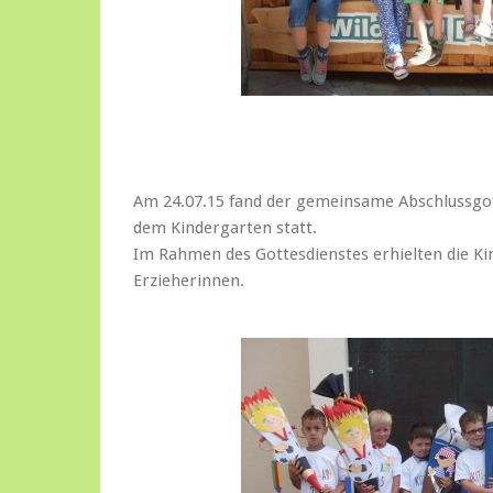
Am 24.07.15 fand der gemeinsame Abschlussgot
dem Kindergarten statt.
Im Rahmen des Gottesdienstes erhielten die Ki
Erzieherinnen.