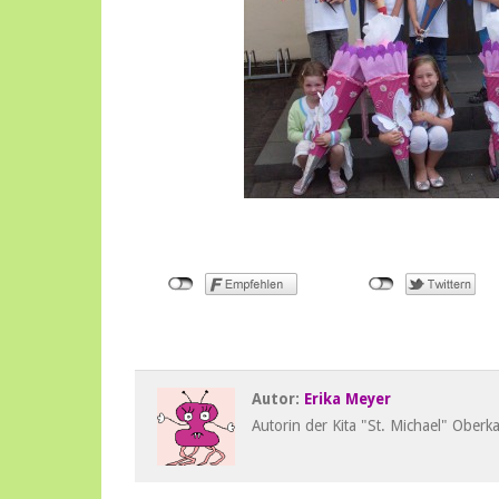
Autor:
Erika Meyer
Autorin der Kita "St. Michael" Oberka