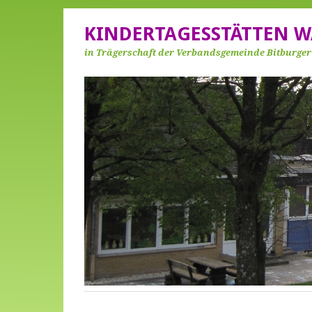
KINDERTAGESSTÄTTEN W
in Trägerschaft der Verbandsgemeinde Bitburge