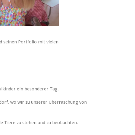
 seinen Portfolio mit vielen
ulkinder ein besonderer Tag.
ndorf, wo wir zu unserer Überraschung von
ele Tiere zu stehen und zu beobachten.