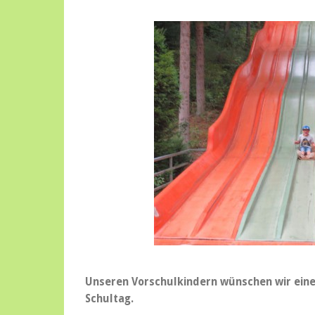
Unseren Vorschulkindern wünschen wir einen 
Schultag.