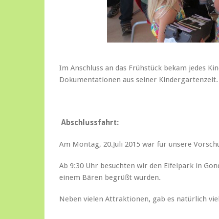
Im Anschluss an das Frühstück bekam jedes Kind
Dokumentationen aus seiner Kindergartenzeit.
Abschlussfahrt:
Am Montag, 20.Juli 2015 war für unsere Vorsch
Ab 9:30 Uhr besuchten wir den Eifelpark in Go
einem Bären begrüßt wurden.
Neben vielen Attraktionen, gab es natürlich vi