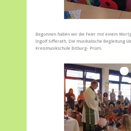
Begonnen haben wir die Feier mit einem Wortg
Ingolf Sifferath. Die musikalische Begleitung
Kreismusikschule Bitburg- Prüm.