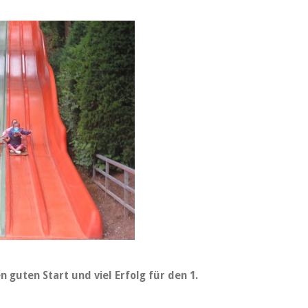
guten Start und viel Erfolg für den 1.