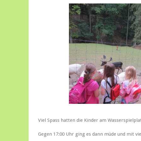
Viel Spass hatten die Kinder am Wasserspielpla
Gegen 17:00 Uhr ging es dann müde und mit vi