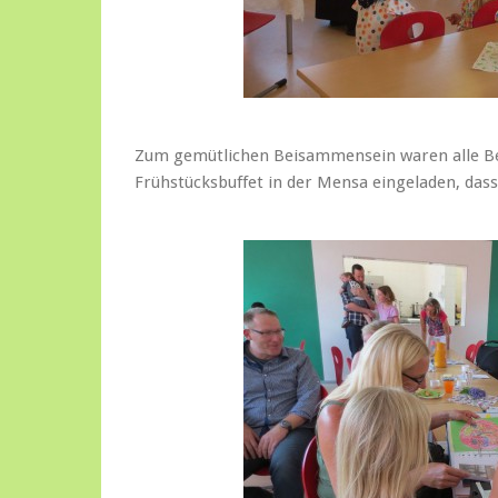
Zum gemütlichen Beisammensein waren alle Bet
Frühstücksbuffet in der Mensa eingeladen, das