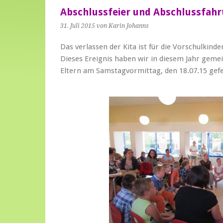
Abschlussfeier und Abschlussfahr
31. Juli 2015
von Karin Johanns
Das verlassen der Kita ist für die Vorschulkin
Dieses Ereignis haben wir in diesem Jahr gem
Eltern am Samstagvormittag, den 18.07.15 gefe