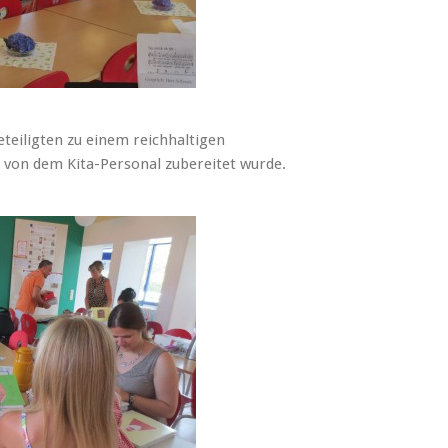
eiligten zu einem reichhaltigen
s von dem Kita-Personal zubereitet wurde.