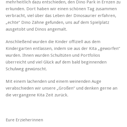
mehrheitlich dazu entschieden, den Dino Park in Ernzen zu
erkunden. Dort haben wir einen schönen Tag zusammen
verbracht, viel über das Leben der Dinosaurier erfahren,
„echte“ Dino Zähne gefunden, uns auf dem Spielplatz
ausgetobt und Dinos angemalt.
Anschließend wurden die Kinder offiziell aus dem
Kindergarten entlassen, indem sie aus der Kita „geworfen“
wurden. Ihnen wurden Schultüten und Portfolios
überreicht und viel Glück auf dem bald beginnenden
Schulweg gewünscht.
Mit einem lachenden und einem weinenden Auge
verabschieden wir unsere „Großen“ und denken gerne an
die vergangene Kita Zeit zurück.
Eure Erzieherinnen