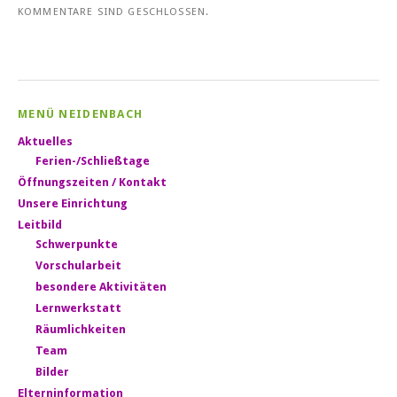
KOMMENTARE SIND GESCHLOSSEN.
MENÜ NEIDENBACH
Aktuelles
Ferien-/Schließtage
Öffnungszeiten / Kontakt
Unsere Einrichtung
Leitbild
Schwerpunkte
Vorschularbeit
besondere Aktivitäten
Lernwerkstatt
Räumlichkeiten
Team
Bilder
Elterninformation