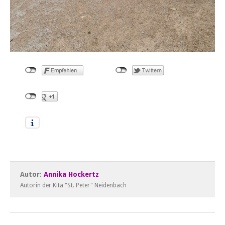
Autor:
Annika Hockertz
Autorin der Kita "St. Peter" Neidenbach