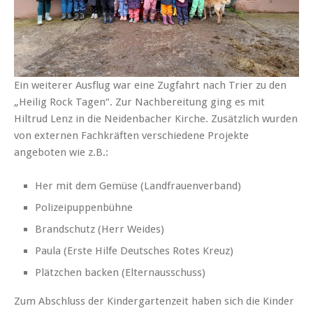
Ein weiterer Ausflug war eine Zugfahrt nach Trier zu den
„Heilig Rock Tagen“. Zur Nachbereitung ging es mit
Hiltrud Lenz in die Neidenbacher Kirche. Zusätzlich wurden
von externen Fachkräften verschiedene Projekte
angeboten wie z.B.:
Her mit dem Gemüse (Landfrauenverband)
Polizeipuppenbühne
Brandschutz (Herr Weides)
Paula (Erste Hilfe Deutsches Rotes Kreuz)
Plätzchen backen (Elternausschuss)
Zum Abschluss der Kindergartenzeit haben sich die Kinder