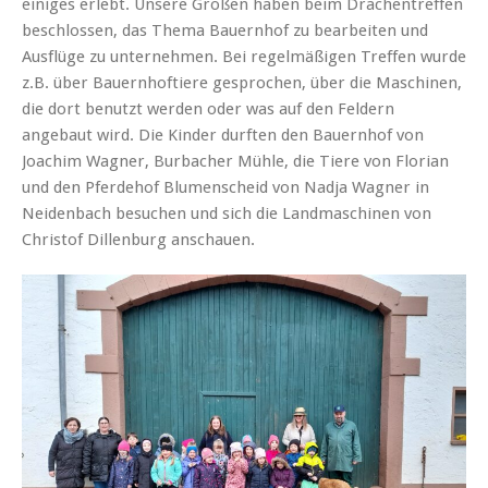
einiges erlebt. Unsere Großen haben beim Drachentreffen
beschlossen, das Thema Bauernhof zu bearbeiten und
Ausflüge zu unternehmen. Bei regelmäßigen Treffen wurde
z.B. über Bauernhoftiere gesprochen, über die Maschinen,
die dort benutzt werden oder was auf den Feldern
angebaut wird. Die Kinder durften den Bauernhof von
Joachim Wagner, Burbacher Mühle, die Tiere von Florian
und den Pferdehof Blumenscheid von Nadja Wagner in
Neidenbach besuchen und sich die Landmaschinen von
Christof Dillenburg anschauen.