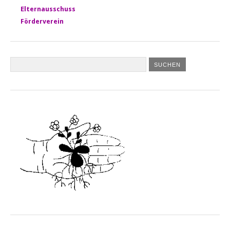
Elternausschuss
Förderverein