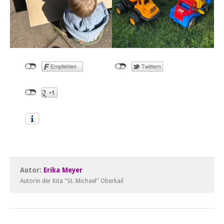
Autor:
Erika Meyer
Autorin der Kita "St. Michael" Oberkail