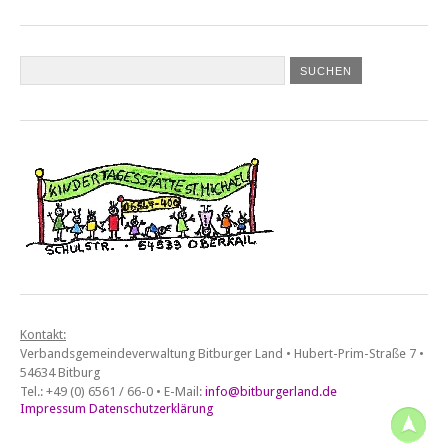
Kontakt:
Verbandsgemeindeverwaltung Bitburger Land • Hubert-Prim-Straße 7 •
54634 Bitburg
Tel.: +49 (0) 6561 / 66-0 • E-Mail:
info@bitburgerland.de
Impressum
Datenschutzerklärung