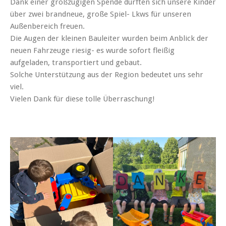
Dank einer großzügigen Spende durften sich unsere Kinder
über zwei brandneue, große Spiel- Lkws für unseren
Außenbereich freuen.
Die Augen der kleinen Bauleiter wurden beim Anblick der
neuen Fahrzeuge riesig- es wurde sofort fleißig
aufgeladen, transportiert und gebaut.
Solche Unterstützung aus der Region bedeutet uns sehr
viel.
Vielen Dank für diese tolle Überraschung!