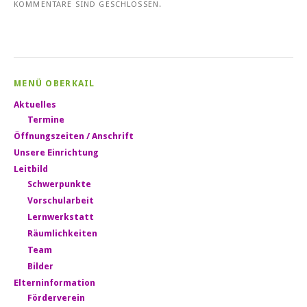
KOMMENTARE SIND GESCHLOSSEN.
MENÜ OBERKAIL
Aktuelles
Termine
Öffnungszeiten / Anschrift
Unsere Einrichtung
Leitbild
Schwerpunkte
Vorschularbeit
Lernwerkstatt
Räumlichkeiten
Team
Bilder
Elterninformation
Förderverein