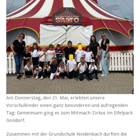
Am Donnerstag, den 21. Mai, erlebten unsere
Vorschulkinder einen ganz besonderen und aufregenden
Tag: Gemeinsam ging es zum Mitmach-Zirkus im Eifelpark
Gondorf.
Zusammen mit der Grundschule Neidenbach durften die