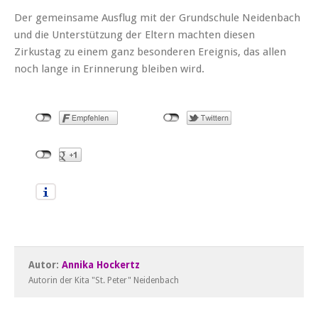
Der gemeinsame Ausflug mit der Grundschule Neidenbach
und die Unterstützung der Eltern machten diesen
Zirkustag zu einem ganz besonderen Ereignis, das allen
noch lange in Erinnerung bleiben wird.
Autor:
Annika Hockertz
Autorin der Kita "St. Peter" Neidenbach