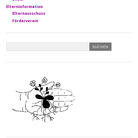
Elterninformation
Elternausschuss
Förderverein