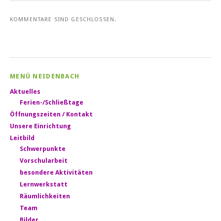
KOMMENTARE SIND GESCHLOSSEN.
MENÜ NEIDENBACH
Aktuelles
Ferien-/Schließtage
Öffnungszeiten / Kontakt
Unsere Einrichtung
Leitbild
Schwerpunkte
Vorschularbeit
besondere Aktivitäten
Lernwerkstatt
Räumlichkeiten
Team
Bilder