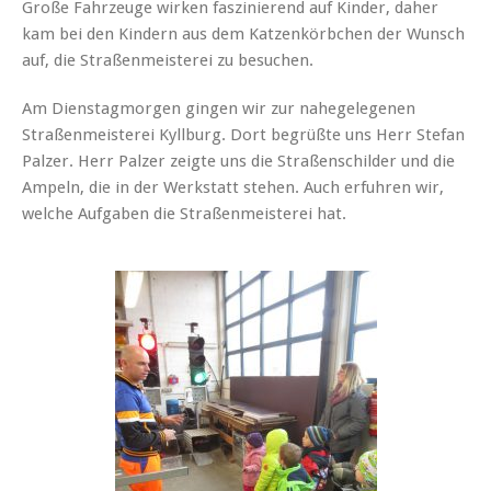
Große Fahrzeuge wirken faszinierend auf Kinder, daher
kam bei den Kindern aus dem Katzenkörbchen der Wunsch
auf, die Straßenmeisterei zu besuchen.
Am Dienstagmorgen gingen wir zur nahegelegenen
Straßenmeisterei Kyllburg. Dort begrüßte uns Herr Stefan
Palzer. Herr Palzer zeigte uns die Straßenschilder und die
Ampeln, die in der Werkstatt stehen. Auch erfuhren wir,
welche Aufgaben die Straßenmeisterei hat.