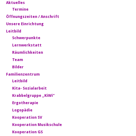
Aktuelles
Termine
Öffnungszeiten / Anschrift
Unsere Einrichtung
Leitbild
Schwerpunkte
Lernwerkstatt
Räumlichkeiten
Team
Bilder
Familienzentrum
Leitbild
Kita- Sozialarbeit
Krabbelgruppe „KiWi“
Ergotherapie
Logopädie
Kooperation SV
Kooperation Musikschule
Kooperation GS