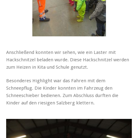
Anschließend konnten wir sehen, wie ein Laster mit
Hackschnitzel beladen wurde. Diese Hackschnitzel werden
zum Heizen in Kita und Schule genutzt.
Besonderes Highlight war das Fahren mit dem
Schneepflug. Die Kinder konnten im Fahrzeug den
Schneeschieber bedienen. Zum Abschluss durften die
Kinder auf den riesigen Salzberg klettern.