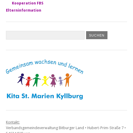
Kooperation FBS
Elterninformation
Kontakt:
Verbandsgemeindeverwaltung Bitburger Land • Hubert-Prim-Straße 7 •