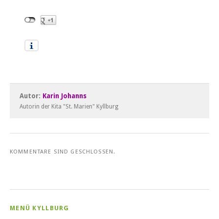
Autor:
Karin Johanns
Autorin der Kita "St. Marien" Kyllburg
KOMMENTARE SIND GESCHLOSSEN.
MENÜ KYLLBURG