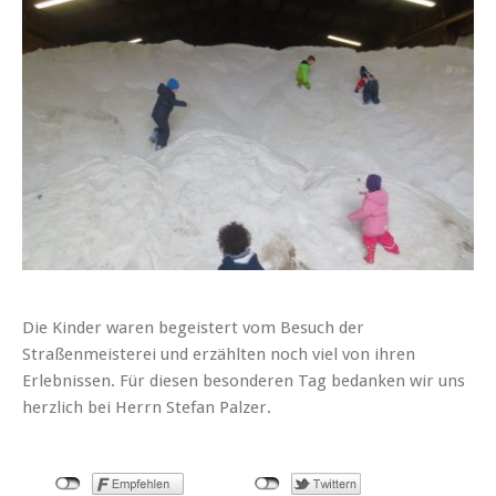
Die Kinder waren begeistert vom Besuch der
Straßenmeisterei und erzählten noch viel von ihren
Erlebnissen. Für diesen besonderen Tag bedanken wir uns
herzlich bei Herrn Stefan Palzer.