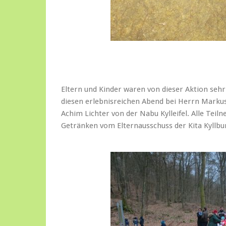
Eltern und Kinder waren von dieser Aktion sehr
diesen erlebnisreichen Abend bei Herrn Markus
Achim Lichter von der Nabu Kylleifel. Alle Te
Getränken vom Elternausschuss der Kita Kyllbu