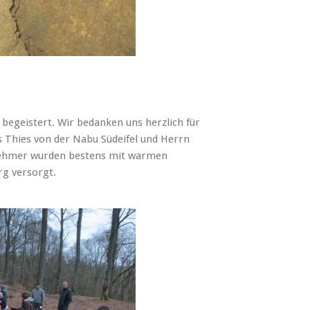
 begeistert. Wir bedanken uns herzlich für
 Thies von der Nabu Südeifel und Herrn
ilnehmer wurden bestens mit warmen
rg versorgt.