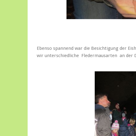
Ebenso spannend war die Besichtigung der Ei
wir unterschiedliche Fledermausarten an der 