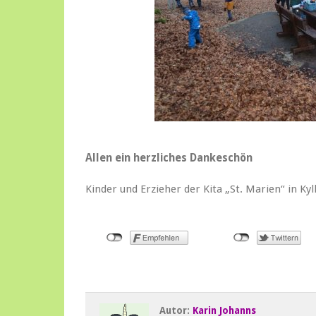
Allen ein herzliches Dankeschön
Kinder und Erzieher der Kita „St. Marien“ in Kyl
Autor:
Karin Johanns