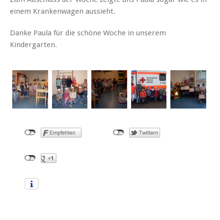
einem Krankenwagen aussieht.
Danke Paula für die schöne Woche in unserem
Kindergarten.