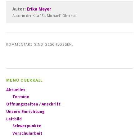
Autor:
Erika Meyer
Autorin der Kita "St. Michael" Oberkail
KOMMENTARE SIND GESCHLOSSEN.
MENÜ OBERKAIL
Aktuelles
Termine
Öffnungszeiten / Anschrift
Unsere Einrichtung
Leitbild
Schwerpunkte
Vorschularbeit