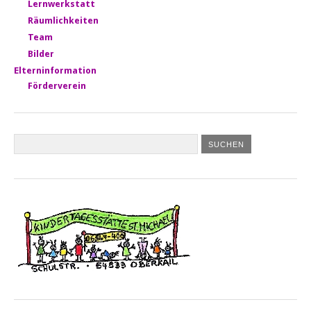
Lernwerkstatt
Räumlichkeiten
Team
Bilder
Elterninformation
Förderverein